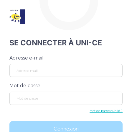
SE CONNECTER À UNI-CE
Adresse e-mail
Mot de passe
Mot de passe oublié ?
Connexion