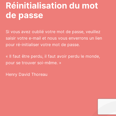
Réinitialisation du mot
de passe
Si vous avez oublié votre mot de passe, veuillez
saisir votre e-mail et nous vous enverrons un lien
pour ré-initialiser votre mot de passe.
« Il faut être perdu, il faut avoir perdu le monde,
pour se trouver soi-même. »
Henry David Thoreau