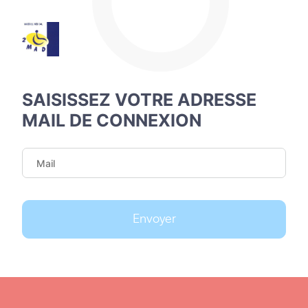
SAISISSEZ VOTRE ADRESSE
MAIL DE CONNEXION
Envoyer